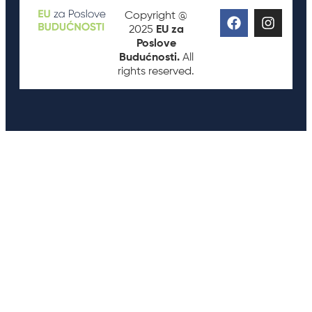
Copyright @
2025
EU za
Poslove
Budućnosti.
All
rights reserved.