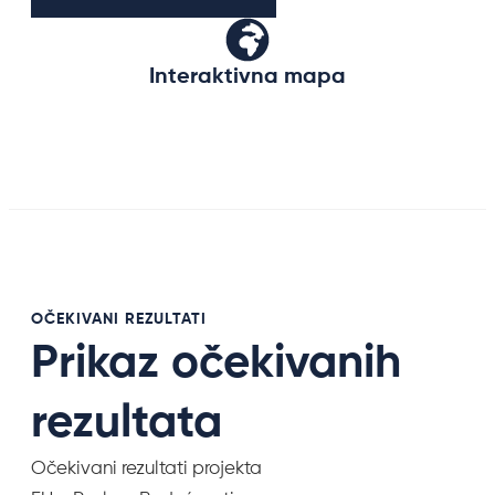
Interaktivna mapa
OČEKIVANI REZULTATI
Prikaz očekivanih
rezultata
Očekivani rezultati projekta