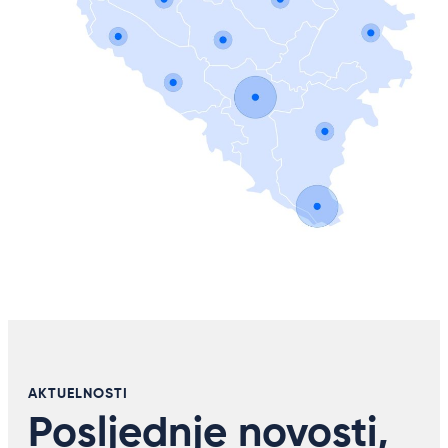
AKTUELNOSTI
Posljednje novosti,