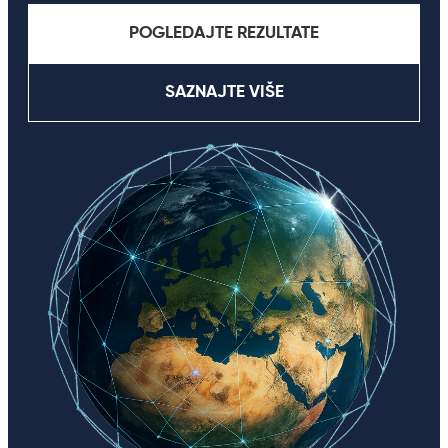
POGLEDAJTE REZULTATE
SAZNAJTE VIŠE