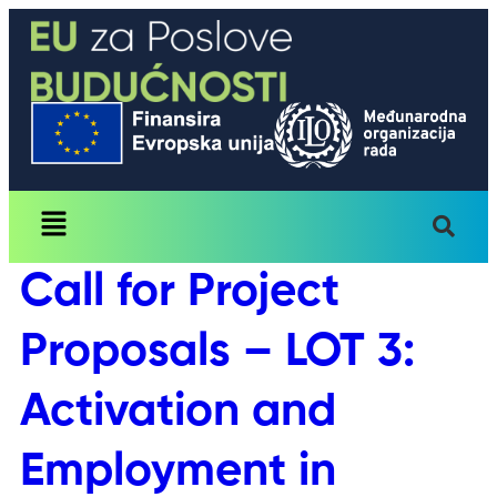
content
Call for Project
Proposals – LOT 3:
Activation and
Employment in