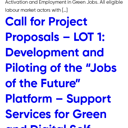
Activation and Employment in Green Jobs. All eligible
labour market actors with […]
Call for Project
Proposals – LOT 1:
Development and
Piloting of the “Jobs
of the Future”
Platform – Support
Services for Green