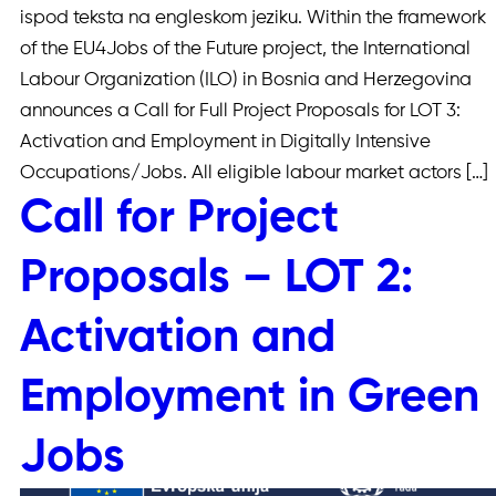
ispod teksta na engleskom jeziku. Within the framework
of the EU4Jobs of the Future project, the International
Labour Organization (ILO) in Bosnia and Herzegovina
announces a Call for Full Project Proposals for LOT 3:
Activation and Employment in Digitally Intensive
Occupations/Jobs. All eligible labour market actors […]
Call for Project
Proposals – LOT 2:
Activation and
Employment in Green
Jobs