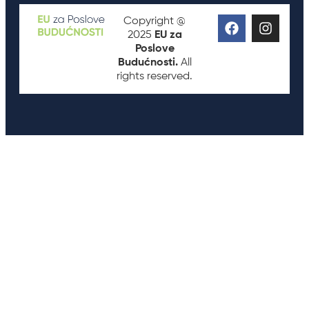
Copyright @
2025
EU za
Poslove
Budućnosti.
All
rights reserved.