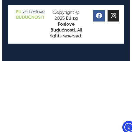
Copyright @
2025
EU za
Poslove
Budućnosti.
All
rights reserved.