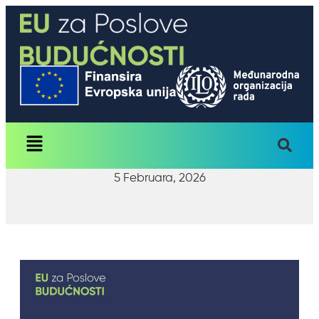
5 Februara, 2026