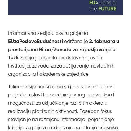
Informativna sesija u okviru projekta
EUzaPosloveBudućnosti
održana je
2. februara u
prostorijama Biroa/Zavoda za zapošljavanje u
Tuzli
. Sesija je okupila predstavnike javnih
institucija, zavoda za zapošljavanje, nevladinih
organizacija i akademske zajednice.
Tokom sesije učesnicima su predstavljeni ciljevi
projekta, uslovi i procedure javnog poziva, kao i
mogućnosti za uključivanje različitih aktera u
realizaciju planiranih aktivnosti. Poseban fokus
stavljen je na razmjenu informacija, pojašnjenje
kriterija za prijavu i odgovore na pitanja učesnika.