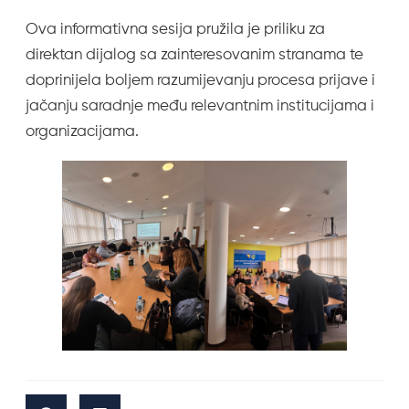
Ova informativna sesija pružila je priliku za
direktan dijalog sa zainteresovanim stranama te
doprinijela boljem razumijevanju procesa prijave i
jačanju saradnje među relevantnim institucijama i
organizacijama.