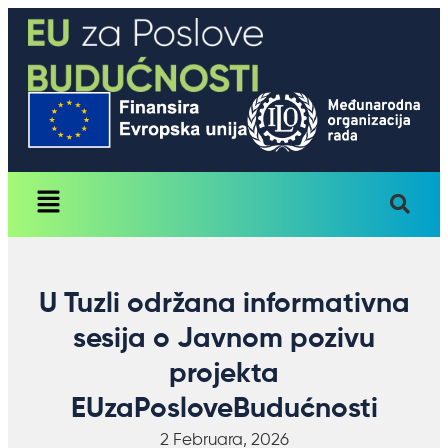
U Tuzli održana informativna
sesija o Javnom pozivu
projekta
EUzaPosloveBudućnosti
2 Februara, 2026